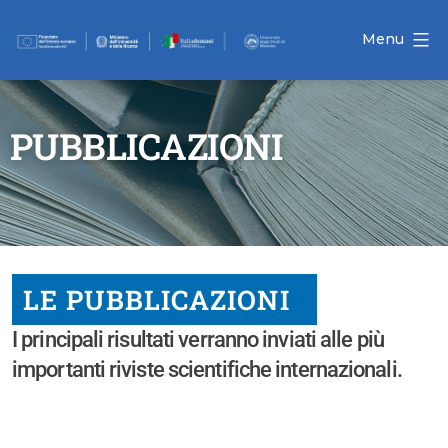
Menu
PUBBLICAZIONI
LE PUBBLICAZIONI
I principali risultati verranno inviati alle più
importanti riviste scientifiche internazionali.